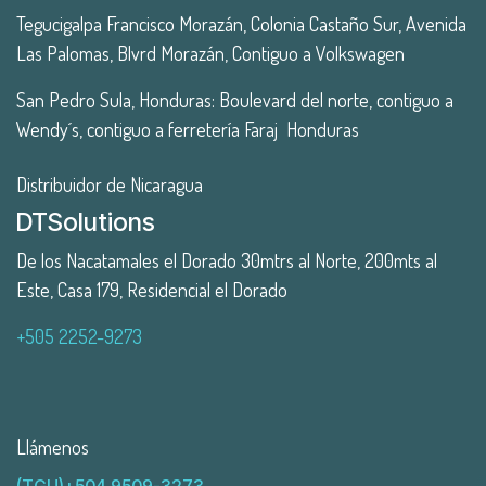
Tegucigalpa Francisco Morazán, Colonia Castaño Sur, Avenida
Las Palomas, Blvrd Morazán, Contiguo a Volkswagen
San Pedro Sula, Honduras: Boulevard del norte, contiguo a
Wendy´s, contiguo a ferretería Faraj Honduras
Distribuidor de Nicaragua
DTSolutions
De los Nacatamales el Dorado 30mtrs al Norte, 200mts al
Este, Casa 179, Residencial el Dorado
+505 2252-9273
Llámenos