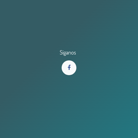
Síganos