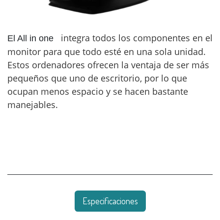
integra todos los componentes en el
El All in one
monitor para que todo esté en una sola unidad.
Estos ordenadores ofrecen la ventaja de ser más
pequeños que uno de escritorio, por lo que
ocupan menos espacio y se hacen bastante
manejables.
Especificaciones