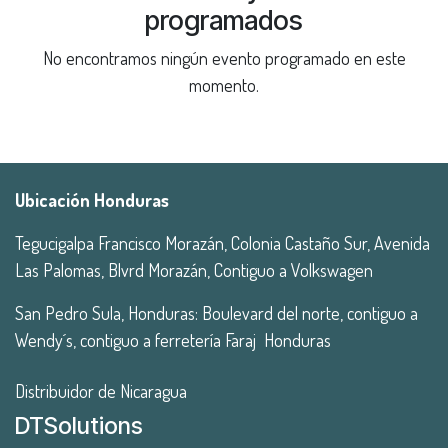
programados
No encontramos ningún evento programado en este
momento.
Ubicación Honduras
Tegucigalpa Francisco Morazán, Colonia Castaño Sur, Avenida
Las Palomas, Blvrd Morazán, Contiguo a Volkswagen
San Pedro Sula, Honduras: Boulevard del norte, contiguo a
Wendy´s, contiguo a ferretería Faraj Honduras
Distribuidor de Nicaragua
DTSolutions