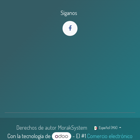
Síganos
Derechos de autor MorakSystem
Español (MX)
Con la tecnología de
- El #1
Comercio electrónico